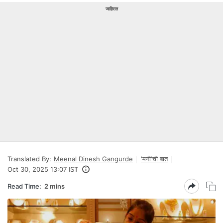
जाहिरात
Translated By:
Meenal Dinesh Gangurde
'मनी'ची बात
Oct 30, 2025 13:07 IST
Read Time:
2 mins