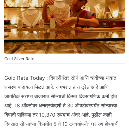
Gold Silver Rate
Gold Rate Today : दिवाळीनंतर सोनं आणि चांदीच्या भावात
घसरण पाहायला मिळत आहे. जगभरात हाच ट्रेंड आहे आणि
जागतिक सराफा बाजारात सोन्याची किंमत दिवसागणिक कमी होत
आहे. 18 ऑक्टोबर धनत्रयोदशी ते 30 ऑक्टोबरपर्यंत सोन्याच्या
किमती पाहिल्या तर 10,370 रुपयांचं अंतर आहे. पुढील काही
दिवसात सोन्याच्या किमतीत 5 ते 10 टक्क्यांपर्यंत घसरण होण्याची