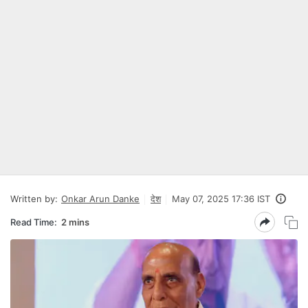
Written by:
Onkar Arun Danke
देश
May 07, 2025 17:36 IST
Read Time:
2 mins