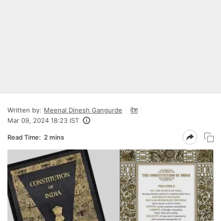
Written by:
Meenal Dinesh Gangurde
देश
Mar 09, 2024 18:23 IST
Read Time:
2 mins