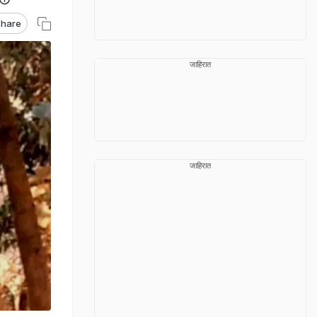
hare
जाहिरात
जाहिरात