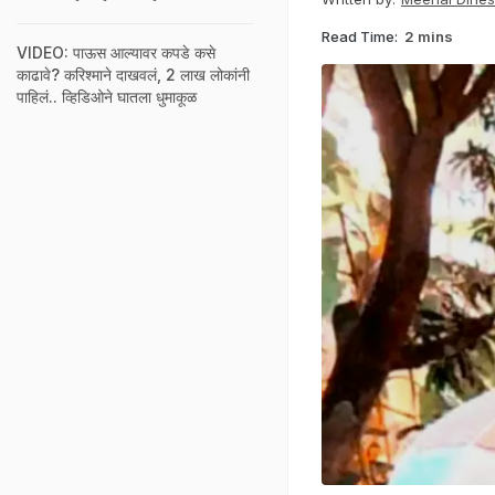
Read Time:
2 mins
VIDEO: पाऊस आल्यावर कपडे कसे
काढावे? करिश्माने दाखवलं, 2 लाख लोकांनी
पाहिलं.. व्हिडिओने घातला धुमाकूळ