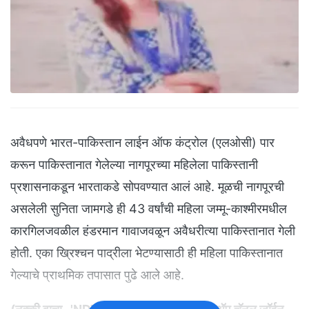
अवैधपणे भारत-पाकिस्तान लाईन ऑफ कंट्रोल (एलओसी) पार
करून पाकिस्तानात गेलेल्या नागपूरच्या महिलेला पाकिस्तानी
प्रशासनाकडून भारताकडे सोपवण्यात आलं आहे. मूळची नागपूरची
असलेली सुनिता जामगडे ही 43 वर्षांची महिला जम्मू-काश्मीरमधील
कारगिलजवळील हंडरमान गावाजवळून अवैधरीत्या पाकिस्तानात गेली
होती. एका ख्रिश्चन पाद्रीला भेटण्यासाठी ही महिला पाकिस्तानात
गेल्याचे प्राथमिक तपासात पुढे आले आहे.