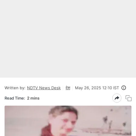
Written by:
NDTV News Desk
देश
May 26, 2025 12:10 IST
Read Time:
2 mins