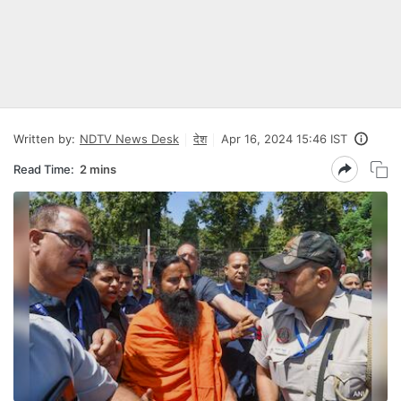
Written by:
NDTV News Desk
देश
Apr 16, 2024 15:46 IST
Read Time:
2 mins