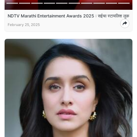
NDTV Marathi Entertainment Awards 2025 : सईचा स्टायलिश लुक
February 25, 2025