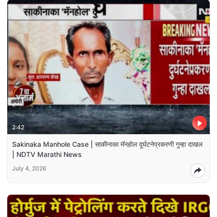
2:42
Sakinaka Manhole Case | साकीनाका मॅनहोल दुर्घटनेप्रकरणी गुन्हा दाखल
| NDTV Marathi News
July 4, 2026