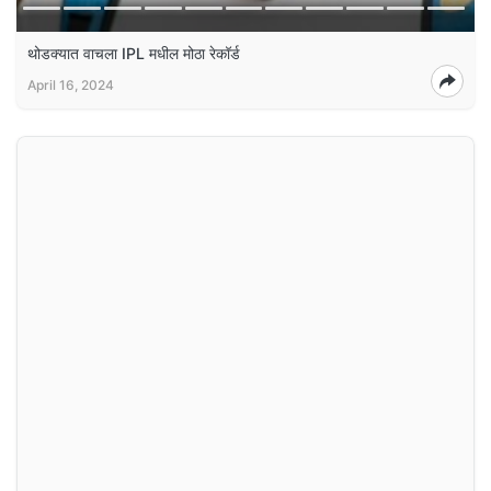
थोडक्यात वाचला IPL मधील मोठा रेकॉर्ड
April 16, 2024