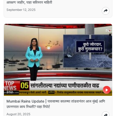
आरक्षण जाहीर, पाहा सविस्तर माहिती
September 12, 2025
2:52
Mumbai Rains Update | पावसाच्या कालच्या तांडवानंतर आज मुंबई आणि
उपनगरात काय स्थिती? पाहा रिपोर्ट
August 20, 2025