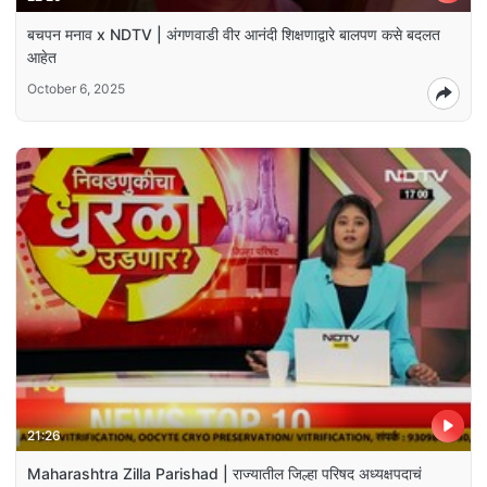
बचपन मनाव x NDTV | अंगणवाडी वीर आनंदी शिक्षणाद्वारे बालपण कसे बदलत
आहेत
October 6, 2025
21:26
Maharashtra Zilla Parishad | राज्यातील जिल्हा परिषद अध्यक्षपदाचं