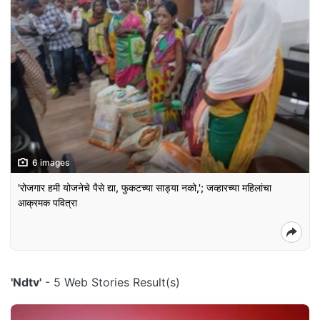
6 images
'रोजगार हमी योजनेचे पैसे द्या, फुकटच्या साड्या नको,'; जव्हारच्या महिलांचा
आक्रमक पवित्रा
'Ndtv'
- 5 Web Stories Result(s)