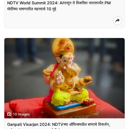
NDTV World Summit 2024: AIपासून ते विकसित भारतापर्यंत PM
मोदींच्या भाषणातील महत्त्वाचे 10 मुद्दे
10 images
Ganpati Visarjan 2024: NDTVच्या ऑफिसमधील बाप्पाचे विसर्जन,