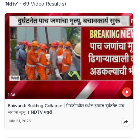
'Ndtv'
- 69 Video Result(s)
1:38
Bhiwandi Building Collapse | भिवंडीमधील मधील इमारत दुर्घटनेत पाच
जणांचा मृत्यू । NDTV मराठी
July 31, 2026