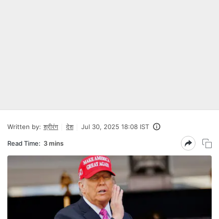
Written by:
श्रीरंग
देश
Jul 30, 2025 18:08 IST
Read Time:
3 mins