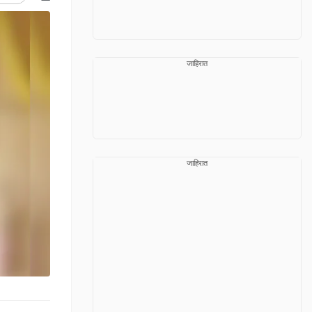
जाहिरात
जाहिरात