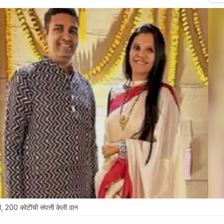
, 200 कोटींची संपत्ती केली दान