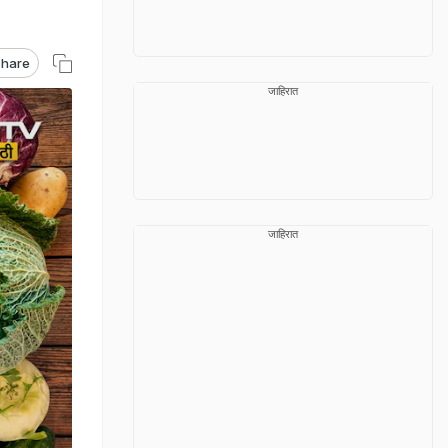
hare
जाहिरात
जाहिरात