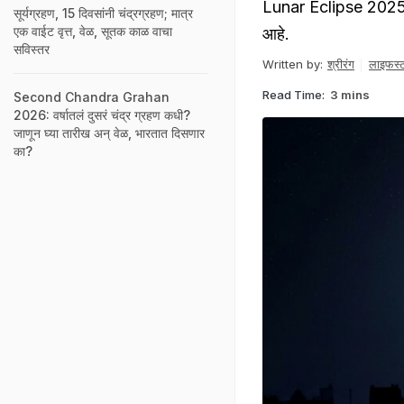
Lunar Eclipse 2025: 
सूर्यग्रहण, 15 दिवसांनी चंद्रग्रहण; मात्र
एक वाईट वृत्त, वेळ, सूतक काळ वाचा
आहे.
सविस्तर
Written by:
श्रीरंग
लाइफस्
Read Time:
3 mins
Second Chandra Grahan
2026: वर्षातलं दुसरं चंद्र ग्रहण कधी?
जाणून घ्या तारीख अन् वेळ, भारतात दिसणार
का?