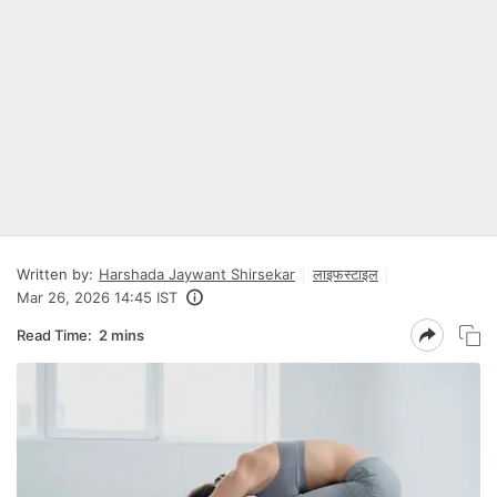
Written by:
Harshada Jaywant Shirsekar
लाइफस्टाइल
Mar 26, 2026 14:45 IST
Read Time:
2 mins