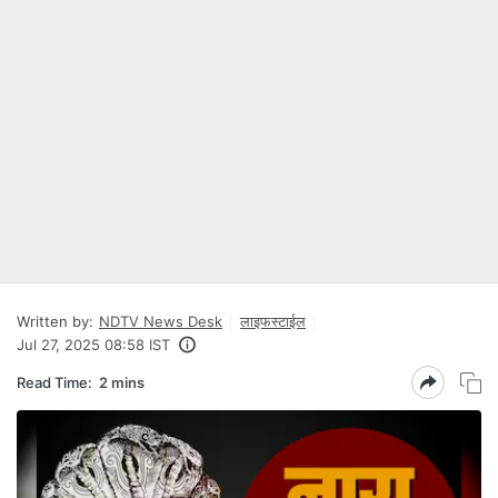
Written by:
NDTV News Desk
लाइफस्टाईल
Jul 27, 2025 08:58 IST
Read Time:
2 mins