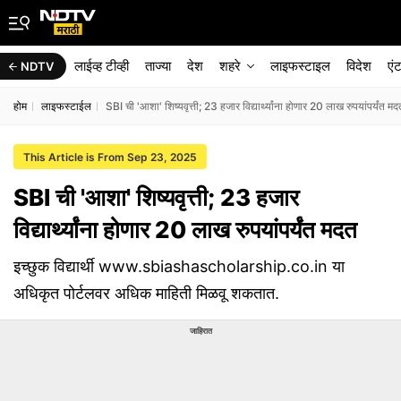
लाईव्ह टीव्ही
ताज्या
देश
शहरे
लाइफस्टाइल
विदेश
एं
NDTV
होम
लाइफस्टाईल
SBI ची 'आशा' शिष्यवृत्ती; 23 हजार विद्यार्थ्यांना होणार 20 लाख रुपयांपर्यंत मद
This Article is From Sep 23, 2025
SBI ची 'आशा' शिष्यवृत्ती; 23 हजार
विद्यार्थ्यांना होणार 20 लाख रुपयांपर्यंत मदत
इच्छुक विद्यार्थी www.sbiashascholarship.co.in या
अधिकृत पोर्टलवर अधिक माहिती मिळवू शकतात.
जाहिरात