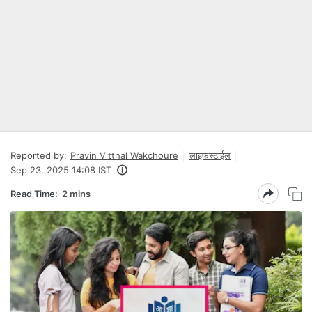
Reported by:
Pravin Vitthal Wakchoure
लाइफस्टाईल
Sep 23, 2025 14:08 IST
Read Time:
2 mins