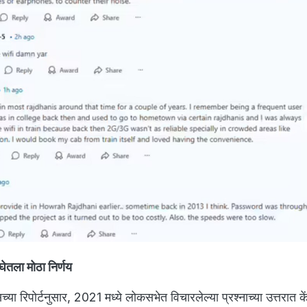
े घेतला मोठा निर्णय
या रिपोर्टनुसार, 2021 मध्ये लोकसभेत विचारलेल्या प्रश्नाच्या उत्तरात केंद