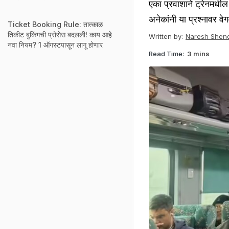
एका प्रवाशाने ट्रेनमधील
अनेकांनी या प्रश्नावर वे
Ticket Booking Rule: तात्काळ
तिकीट बुकिंगची प्रोसेस बदलली! काय आहे
Written by:
Naresh Shen
नवा नियम? 1 ऑगस्टपासून लागू होणार
Read Time:
3 mins