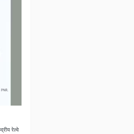
्रीय रेल्वे