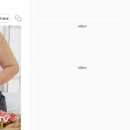
hare
जाहिरात
जाहिरात