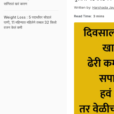
सांगितलं खरं कारण
Written by:
Harshada Jay
Read Time:
3 mins
Weight Loss : 5 पदार्थांवर सोडलं
पाणी, 11 महिन्यात महिलेने तब्बल 32 किलो
वजन केलं कमी