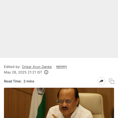
Edited by:
Onkar Arun Danke
महाराष्ट्र
May 28, 2025 21:21 IST
Read Time:
2 mins