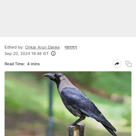
Edited by:
Onkar Arun Danke
महाराष्ट्र
Sep 20, 2024 19:48 IST
Read Time:
4 mins