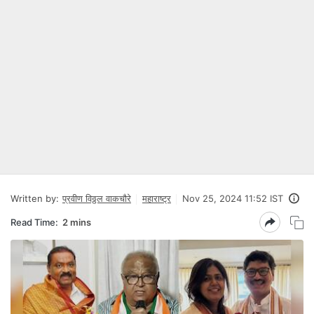
Written by:
प्रवीण विठ्ठल वाकचौरे
महाराष्ट्र
Nov 25, 2024 11:52 IST
Read Time:
2 mins