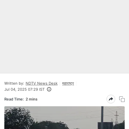
Written by:
NDTV News Desk
महाराष्ट्र
Jul 04, 2025 07:29 IST
Read Time:
2 mins