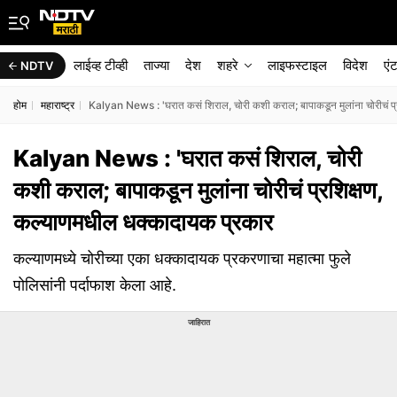
लाईव्ह टीव्ही
ताज्या
देश
शहरे
लाइफस्टाइल
विदेश
एं
NDTV
होम
महाराष्ट्र
Kalyan News : 'घरात कसं शिराल, चोरी कशी कराल; बापाकडून मुलांना चोरीचं प्
Kalyan News : 'घरात कसं शिराल, चोरी
कशी कराल; बापाकडून मुलांना चोरीचं प्रशिक्षण,
कल्याणमधील धक्कादायक प्रकार
कल्याणमध्ये चोरीच्या एका धक्कादायक प्रकरणाचा महात्मा फुले
पोलिसांनी पर्दाफाश केला आहे.
जाहिरात