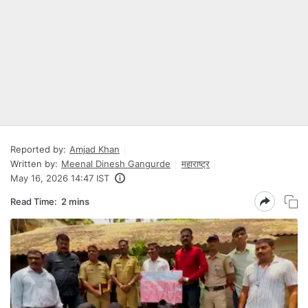
Reported by:
Amjad Khan
Written by:
Meenal Dinesh Gangurde
महाराष्ट्र
May 16, 2026 14:47 IST
Read Time:
2 mins