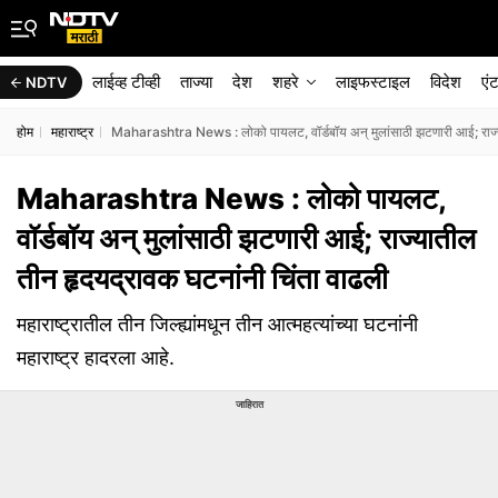
लाईव्ह टीव्ही
ताज्या
देश
शहरे
लाइफस्टाइल
विदेश
एं
NDTV
होम
महाराष्ट्र
Maharashtra News : लोको पायलट, वॉर्डबॉय अन् मुलांसाठी झटणारी आई; राज्य
Maharashtra News : लोको पायलट,
वॉर्डबॉय अन् मुलांसाठी झटणारी आई; राज्यातील
तीन हृदयद्रावक घटनांनी चिंता वाढली
महाराष्ट्रातील तीन जिल्ह्यांमधून तीन आत्महत्यांच्या घटनांनी
महाराष्ट्र हादरला आहे.
जाहिरात