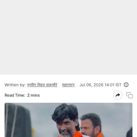
Written by:
प्रवीण विठ्ठल वाकचौरे
महाराष्ट्र
Jul 06, 2026 14:01 IST
Read Time:
2 mins