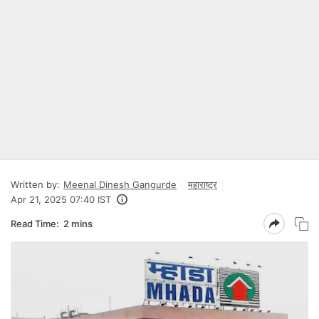
Written by:
Meenal Dinesh Gangurde
महाराष्ट्र
Apr 21, 2025 07:40 IST
Read Time:
2 mins