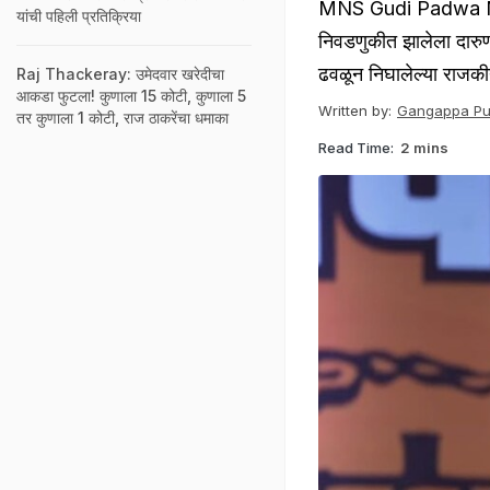
MNS Gudi Padwa Me
यांची पहिली प्रतिक्रिया
निवडणुकीत झालेला दारुण
ढवळून निघालेल्या राजकीय
Raj Thackeray: उमेदवार खरेदीचा
आकडा फुटला! कुणाला 15 कोटी, कुणाला 5
Written by:
Gangappa Puj
तर कुणाला 1 कोटी, राज ठाकरेंचा धमाका
Read Time:
2 mins