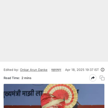
Edited by:
Onkar Arun Danke
महाराष्ट्र
Apr 18, 2025 19:37 IST
Read Time:
2 mins