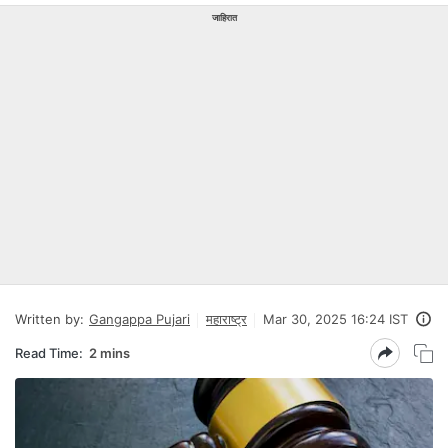
जाहिरात
Written by:
Gangappa Pujari
महाराष्ट्र
Mar 30, 2025 16:24 IST
Read Time:
2 mins