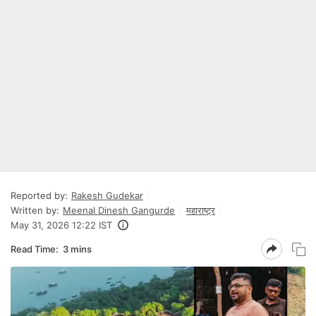
Reported by:
Rakesh Gudekar
Written by:
Meenal Dinesh Gangurde
महाराष्ट्र
May 31, 2026 12:22 IST
Read Time:
3 mins