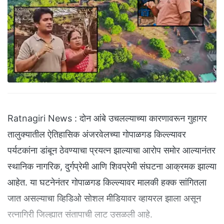
Ratnagiri News : दोन आंबे उचलल्याच्या कारणावरून गुहागर
तालुक्यातील ऐतिहासिक अंजरवेलच्या गोपाळगड किल्ल्यावर
पर्यटकांना डांबून ठेवण्याचा प्रयत्न झाल्याचा आरोप समोर आल्यानंतर
स्थानिक नागरिक, दुर्गप्रेमी आणि शिवप्रेमी संघटना आक्रमक झाल्या
आहेत. या घटनेनंतर गोपाळगड किल्ल्यावर मालकी हक्क सांगितला
जात असल्याचा व्हिडिओ सोशल मीडियावर व्हायरल झाला असून
रत्नागिरी जिल्ह्यात संतापाची लाट उसळली आहे.