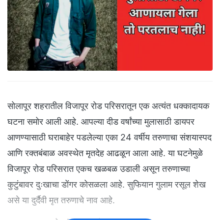
सोलापूर शहरातील विजापूर रोड परिसरातून एक अत्यंत धक्कादायक
घटना समोर आली आहे. आपल्या दीड वर्षांच्या मुलासाठी डायपर
आणण्यासाठी घराबाहेर पडलेल्या एका 24 वर्षीय तरुणाचा संशयास्पद
आणि रक्तबंबाळ अवस्थेत मृतदेह आढळून आला आहे. या घटनेमुळे
विजापूर रोड परिसरात एकच खळबळ उडाली असून तरुणाच्या
कुटुंबावर दुःखाचा डोंगर कोसळला आहे. सुफियान गुलाम रसूल शेख
असे या दुर्दैवी मृत तरुणाचे नाव आहे.