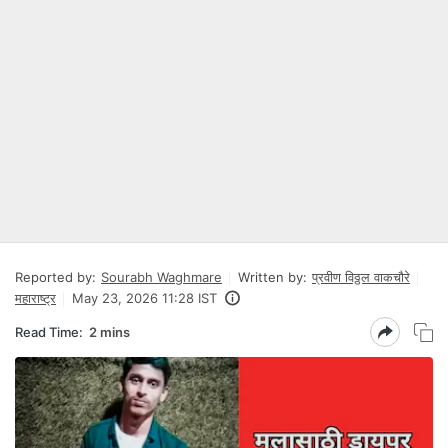
Reported by:
Sourabh Waghmare
Written by:
प्रवीण विठ्ठल वाकचौरे
महाराष्ट्र
May 23, 2026 11:28 IST
Read Time:
2 mins