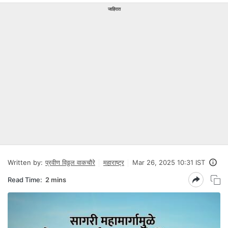
जाहिरात
Written by:
प्रवीण विठ्ठल वाकचौरे
महाराष्ट्र
Mar 26, 2025 10:31 IST
Read Time:
2 mins