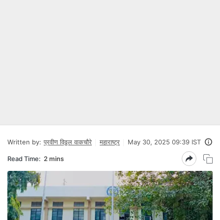
Written by:
प्रवीण विठ्ठल वाकचौरे
महाराष्ट्र
May 30, 2025 09:39 IST
Read Time:
2 mins