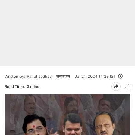
Written by:
Rahul Jadhav
राजकारण
Jul 21, 2024 14:29 IST
Read Time:
3 mins