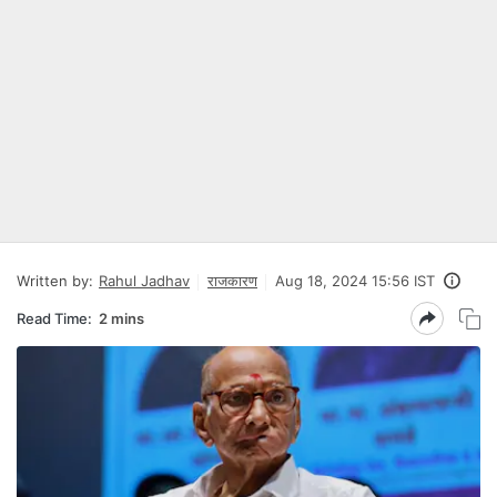
Written by:
Rahul Jadhav
राजकारण
Aug 18, 2024 15:56 IST
Read Time:
2 mins