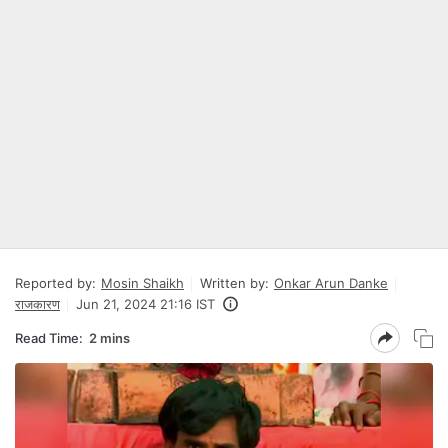
Reported by:
Mosin Shaikh
Written by:
Onkar Arun Danke
राजकारण
Jun 21, 2024 21:16 IST
Read Time:
2 mins