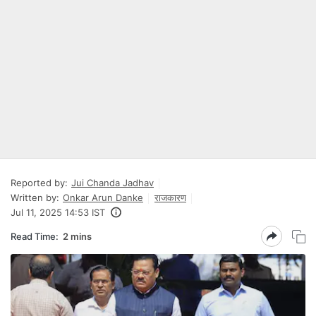
Reported by:
Jui Chanda Jadhav
Written by:
Onkar Arun Danke
राजकारण
Jul 11, 2025 14:53 IST
Read Time:
2 mins