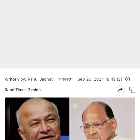
Written by:
Rahul Jadhav
राजकारण
Sep 29, 2024 18:49 IST
Read Time:
3 mins