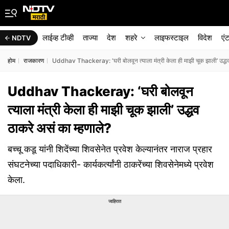
लाईव्ह टीव्ही
ताज्या
देश
शहरे
लाइफस्टाइल
विदेश
एं
NDTV
होम
राजकारण
Uddhav Thackeray: ‘घरी बोलवून त्याला मंत्री केला ही माझी चूक झाली’ उद्धव 
Uddhav Thackeray: ‘घरी बोलवून
त्याला मंत्री केला ही माझी चूक झाली’ उद्धव
ठाकरे असं का म्हणाले?
बच्चू कडू यांनी शिदेंच्या शिवसेनेत प्रवेश केल्यानंतर नाराज प्रहार
संघटनेच्या पदाधिकारी- कार्यकर्त्यांनी ठाकरेंच्या शिवसेनेमध्ये प्रवेश
केला.
जाहिरात