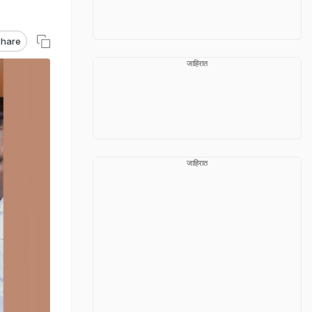
hare
जाहिरात
जाहिरात