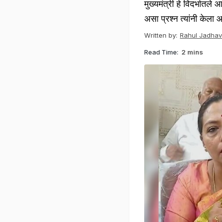
मुख्यमंत्री हे विदर्भात
असा प्रश्न त्यांनी केला 
Written by:
Rahul Jadhav
Read Time:
2 mins