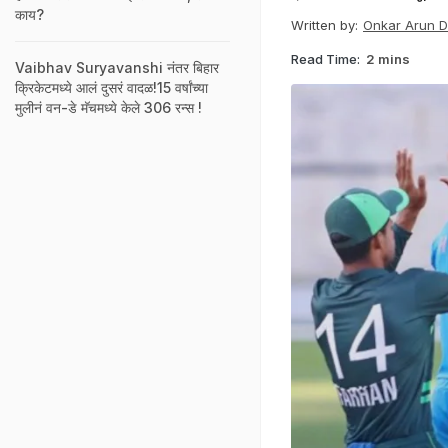
काय?
Written by:
Onkar Arun 
Read Time:
2 mins
Vaibhav Suryavanshi नंतर बिहार
क्रिकेटमध्ये आलं दुसरं वादळ!15 वर्षांच्या
मुलीनं वन-डे मॅचमध्ये केले 306 रन्स !