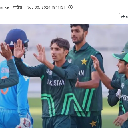
Danke
क्रीडा
Nov 30, 2024 19:11 IST
S