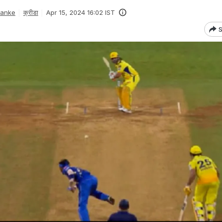
Danke
क्रीडा
Apr 15, 2024 16:02 IST
S