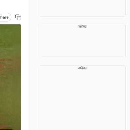
hare
जाहिरात
जाहिरात