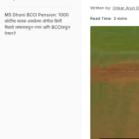
Written by:
Onkar Arun 
MS Dhoni BCCI Pension: 1000
Read Time:
2 mins
कोटींचा मालक असलेल्या धोनीला किती
मिळतो लष्कराकडून पगार आणि BCCIकडून
पेन्शन?