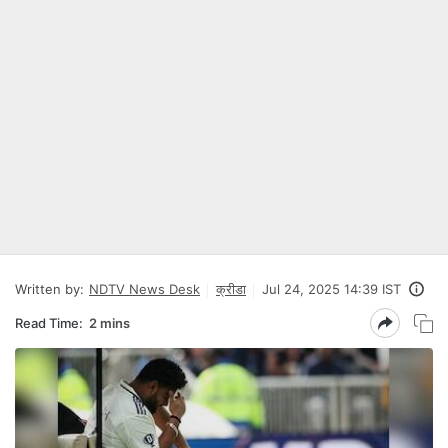
Written by:
NDTV News Desk
क्रीडा
Jul 24, 2025 14:39 IST
Read Time:
2 mins