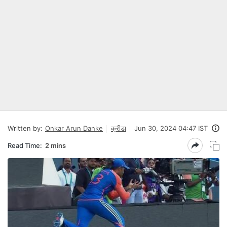
Written by:
Onkar Arun Danke
क्रीडा
Jun 30, 2024 04:47 IST
Read Time:
2 mins