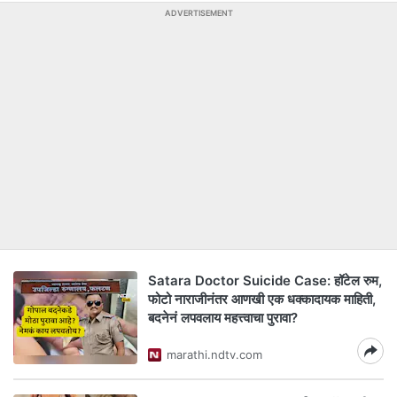
ADVERTISEMENT
Satara Doctor Suicide Case: हॉटेल रुम,
फोटो नाराजीनंतर आणखी एक धक्कादायक माहिती,
बदनेनं लपवलाय महत्त्वाचा पुरावा?
marathi.ndtv.com