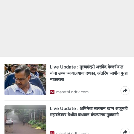
Live Update : मुख्यमंत्री अरविंद केजरीवाल
यांना उच्च न्यायालयाचा दणका, अंतरिम जामीन पुन्हा
नाकारला
marathi.ndtv.com
Live Update : अभिनेता सलमान खान अजूनही
महाबळेश्वर येथील वाधवान बंगल्यातच मुक्कामी
marathi.ndtv.com