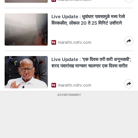
Live Update : धुवांधार पावसामुळे मध्य रेल्वे
विस्कळीत, लोकल 20 ते 25 मिनिटं उशीराने
marathi.ndtv.com
Live Update : 'एक दिवस तरी वारी अनुभवावी';
शरद पवारांसह मान्यवर चालणार एक दिवस वारीत
marathi.ndtv.com
ADVERTISEMENT