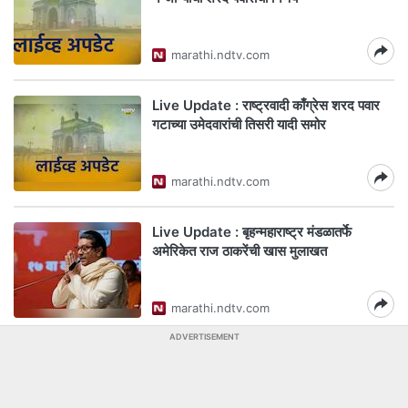
marathi.ndtv.com
Live Update : राष्ट्रवादी काँग्रेस शरद पवार
गटाच्या उमेदवारांची तिसरी यादी समोर
marathi.ndtv.com
Live Update : बृहन्महाराष्ट्र मंडळातर्फे
अमेरिकेत राज ठाकरेंची खास मुलाखत
marathi.ndtv.com
ADVERTISEMENT