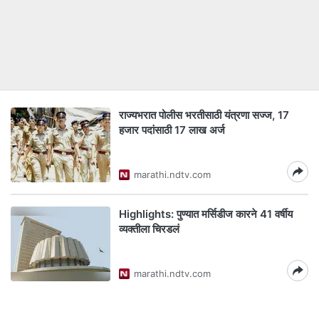
राज्यभरात पोलीस भरतीसाठी यंत्रणा सज्ज, 17
हजार पदांसाठी 17 लाख अर्ज
marathi.ndtv.com
Highlights: पुण्यात मर्सिडीज कारने 41 वर्षीय
व्यक्तीला चिरडलं
marathi.ndtv.com