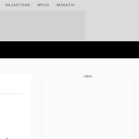
RAJASTHAN
MPCG
MARATHI
जाहिरात