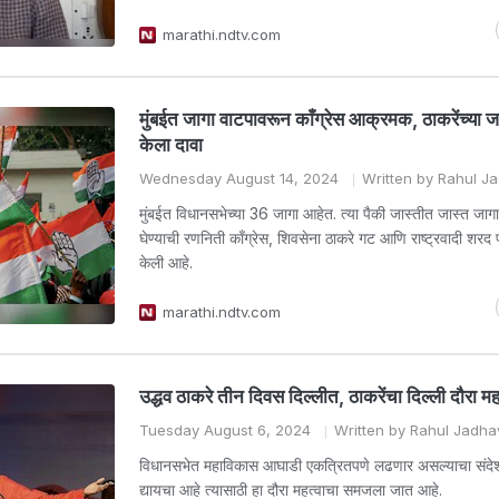
marathi.ndtv.com
मुंबईत जागा वाटपावरून काँग्रेस आक्रमक, ठाकरेंच्या ज
केला दावा
Wednesday August 14, 2024
Written by Rahul J
मुंबईत विधानसभेच्या 36 जागा आहेत. त्या पैकी जास्तीत जास्त जाग
घेण्याची रणनिती काँग्रेस, शिवसेना ठाकरे गट आणि राष्ट्रवादी शरद 
केली आहे.
marathi.ndtv.com
उद्धव ठाकरे तीन दिवस दिल्लीत, ठाकरेंचा दिल्ली दौरा म
Tuesday August 6, 2024
Written by Rahul Jadha
विधानसभेत महाविकास आघाडी एकत्रितपणे लढणार असल्याचा संदेश
द्यायचा आहे त्यासाठी हा दौरा महत्वाचा समजला जात आहे.