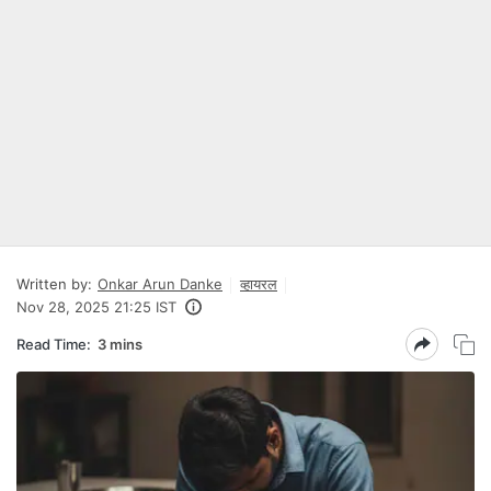
Written by:
Onkar Arun Danke
व्हायरल
Nov 28, 2025 21:25 IST
Read Time:
3 mins