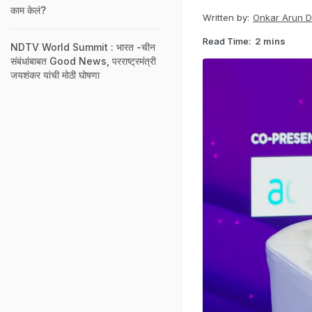
काम केलं?
Written by:
Onkar Arun 
Read Time:
2 mins
NDTV World Summit : भारत -चीन
संबंधांबाबत Good News, परराष्ट्रमंत्री
जयशंकर यांची मोठी घोषणा