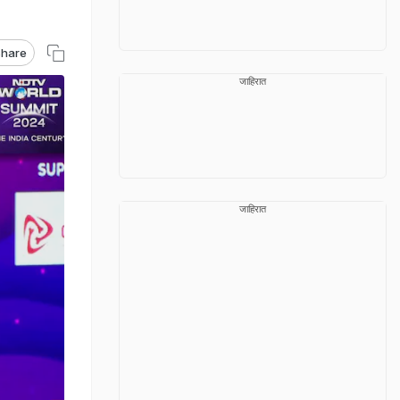
hare
जाहिरात
जाहिरात