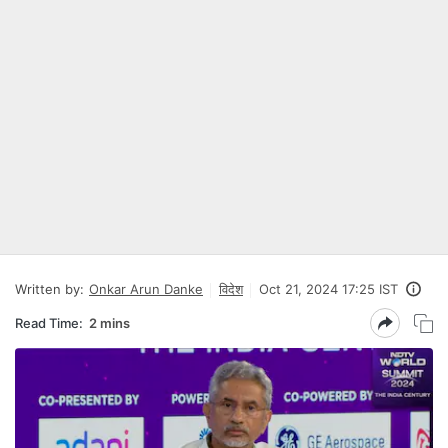
Written by:
Onkar Arun Danke
विदेश
Oct 21, 2024 17:25 IST
Read Time:
2 mins