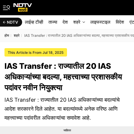
लाईव्ह टीव्ही
ताज्या
देश
शहरे
लाइफस्टाइल
विदेश
एं
NDTV
होम
शहरे
IAS Transfer : राज्यातील 20 IAS अधिकाऱ्यांच्या बदल्या, महत्त्वाच्या प्रशासकीय पदां
This Article is From Jul 18, 2025
IAS Transfer : राज्यातील 20 IAS
अधिकाऱ्यांच्या बदल्या, महत्त्वाच्या प्रशासकीय
पदांवर नवीन नियुक्त्या
IAS Transfer : राज्यातील 20 IAS अधिकाऱ्यांच्या बदल्यांचे
आदेश सरकारने दिले आहेत. या बदल्यांमध्ये अनेक वरिष्ठ आणि
महत्त्वाच्या पदांवरील अधिकाऱ्यांचा समावेश आहे.
जाहिरात