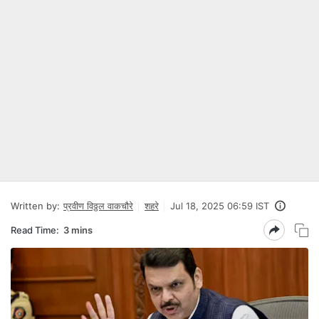
Written by:
प्रवीण विठ्ठल वाकचौरे
शहरे
Jul 18, 2025 06:59 IST
Read Time:
3 mins